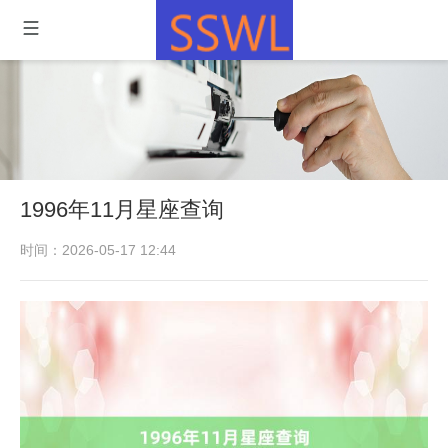
1996年11月星座查询
时间：2026-05-17 12:44