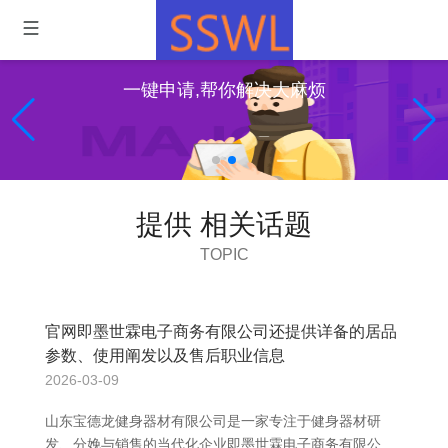
一键申请,帮你解决大麻烦
提供 相关话题
TOPIC
官网即墨世霖电子商务有限公司还提供详备的居品
参数、使用阐发以及售后职业信息
2026-03-09
山东宝德龙健身器材有限公司是一家专注于健身器材研
发、分娩与销售的当代化企业即墨世霖电子商务有限公